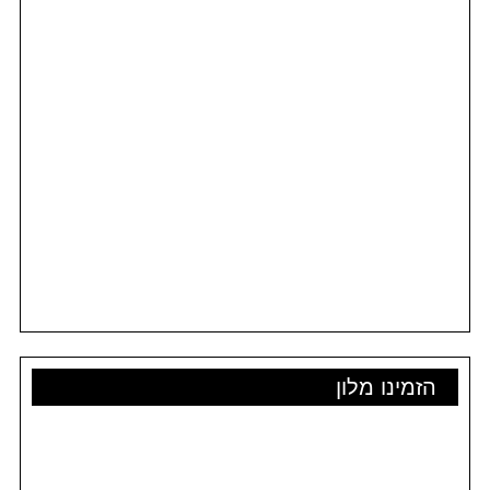
הזמינו מלון