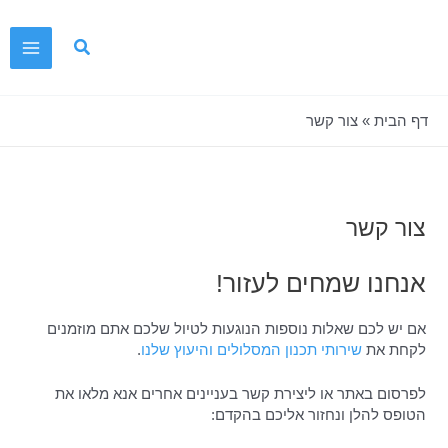
ילוג
תוכן
Main
Menu
דף הבית
»
צור קשר
צור קשר
אנחנו שמחים לעזור!
אם יש לכם שאלות נוספות הנוגעות לטיול שלכם אתם מוזמנים
לקחת את
שירותי תכנון המסלולים והיעוץ שלנו
.
לפרסום באתר או ליצירת קשר בעניינים אחרים אנא מלאו את
הטופס להלן ונחזור אליכם בהקדם: