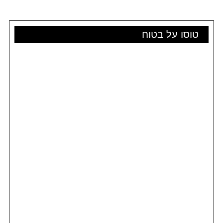
טוסו על בטוח