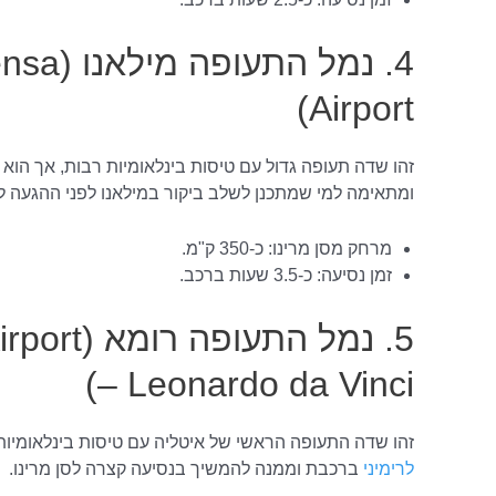
4. נמל הת
Airport)
זהו שדה תעופה גדול עם טיסות בינלאומיות רבות, אך הוא 
ומתאימה למי שמתכנן לשלב ביקור במילאנו לפני ההגעה לס
מרחק מסן מרינו: כ-350 ק"מ.
זמן נסיעה: כ-3.5 שעות ברכב.
5. נמל התע
– Leonardo da Vinci)
זהו שדה התעופה הראשי של איטליה עם טיסות בינלאומיו
לרימיני
ברכבת וממנה להמשיך בנסיעה קצרה לסן מרינו.