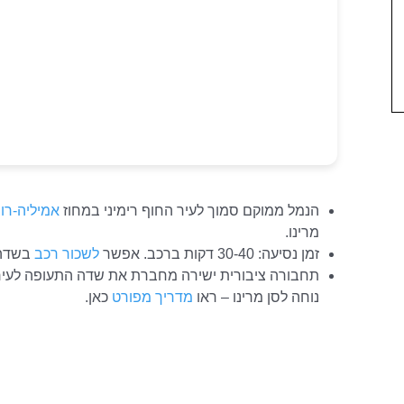
הנמל ממוקם סמוך לעיר החוף רימיני במחוז
אמיליה-רו
מרינו.
זמן נסיעה: 30-40 דקות ברכב. אפשר
לשכור רכב
בשדה 
נוחה לסן מרינו – ראו
מדריך מפורט
כאן.