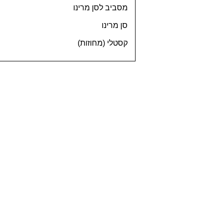
מסביב לסן מרינו
סן מרינו
קסטלי (מחוזות)