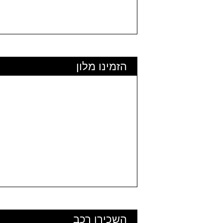
הזמינו מלון
השכירו רכב