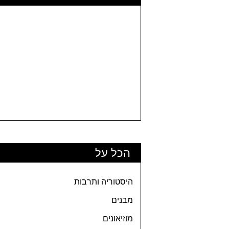
הכל על
היסטוריה ותרבות
מבנים
מוזיאונים