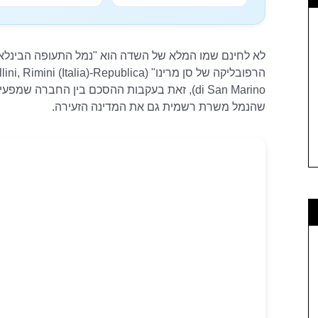
לא לחינם שמו המלא של השדה הוא "נמל התעופה הבינלאומי 
הרפובליקה של סן מרינו" (talia)-Republica
di San Marino), זאת בעקבות ההסכם בין החברה
שהנמל משרת רשמית גם את המדינה הזעירה.