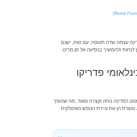
ינה עצמה שדה תעופה. עם זאת, ישנם
נחות ולהמשיך בנסיעה אל סן מרינו.
נלאומי פדריקו
ממנו למדינה נוחה וקצרה מאוד, מה שהופך
א משרת הן את עיירת הנופש האיטלקית