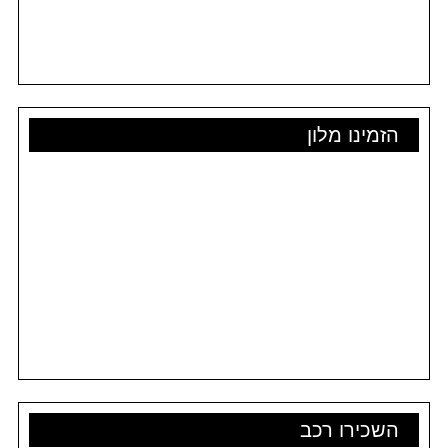
הזמינו מלון
השכירו רכב