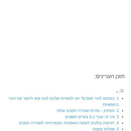
תוכן העניינים:
הגעתם לעיר מוקדם? תנו למזוודות שלכם לנוח וצאו לחקור את העיר
בחופשיות!
הפתרון – שירות שמירת חפצים עולמי
איך זה עובד ב-3 צעדים פשוטים
יתרונות בולטים לעומת האופציות המסורתיות לשמירת חפצים
שאלות נפוצות