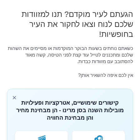
הגעתם לעיר מוקדם? תנו למזוודות
שלכם לנוח וצאו לחקור את העיר
בחופשיות!
כשאתם נוחתים בשעות הבוקר המוקדמות או מסיימים את השהות
שלכם ומתכננים לטייל עוד קצת לפני הטיסה, קשה מאוד
להסתובב עם מזוודות כבדות.
אין לכם איפה להשאיר אותן?
×
קישורים שימושיים, אטרקציות ופעילויות
מובילות השנה בסן מרינו - הן מבחינת מחיר
והן מבחינת החוויה
🚠
🎧