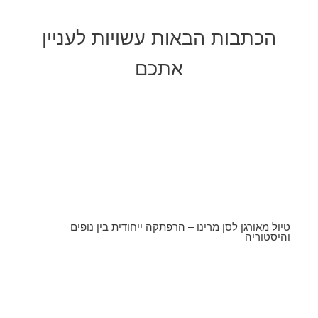
הכתבות הבאות עשויות לעניין
אתכם
טיול מאורגן לסן מרינו – הרפתקה ייחודית בין נופים
והיסטוריה