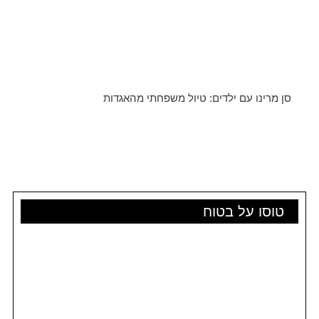
סן מרינו עם ילדים: טיול משפחתי מהאגדות
טוסו על בטוח