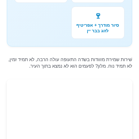
🍷
סיור מודרך + אפריטיף
לזוג בבר יין
שׁירות שמירת מזוודות בשדה התעופה עולה הרבה, לא תמיד זמין,
לא תמיד נוח. מלון? לפעמים הוא לא נמצא בתוך העיר.