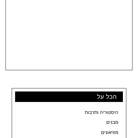
הכל על
היסטוריה ותרבות
מבנים
מוזיאונים