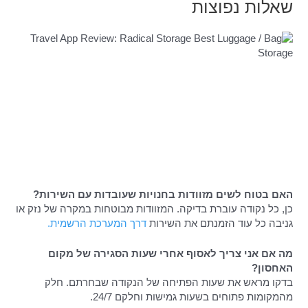
שאלות נפוצות
האם בטוח לשים מזוודות בחנויות שעובדות עם השירות?
כן, כל נקודה עוברת בדיקה. המזוודות מבוטחות במקרה של נזק או
גניבה כל עוד הזמנתם את השירות
דרך המערכת הרשמית.
מה אם אני צריך לאסוף אחרי שעות הסגירה של מקום
האחסון?
בדקו מראש את שעות הפתיחה של הנקודה שבחרתם. חלק
מהמקומות פתוחים בשעות גמישות וחלקם 24/7.