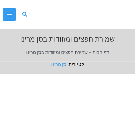
ילוג
תוכן
Main
Menu
שמירת חפצים ומזוודות בסן מרינו
דף הבית
»
שמירת חפצים ומזוודות בסן מרינו
סן מרינו