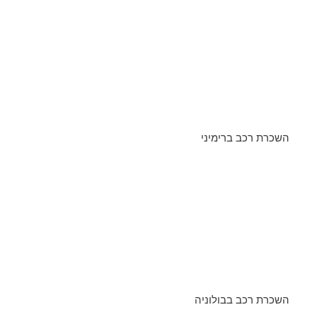
השכרת רכב ברימיני
השכרת רכב בבולוניה