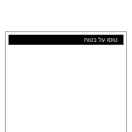
טוסו על בטוח