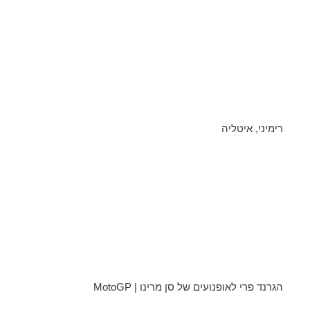
רימיני, איטליה
הגרנד פרי לאופנועים של סן מרינו | MotoGP