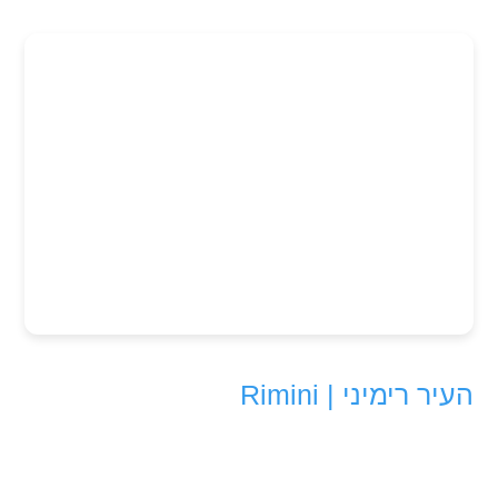
העיר רימיני | Rimini