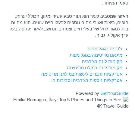
טעמו המיוחד.
האזור שמסביב לעיר הוא אזור טבע עשיר ומגוון, הכולל יערות,
חופים, ביצות ואזורי מחיה נוספים לבעלי חיים שונים. הוא מהווה
בית למגוון גדול של בעלי חיים וצמחים, ונחשב לאזור יפהפה בעל
ערך אקולוגי גבוה.
צ'רביה בגוגל מפות
מילאנו מריטימה בגוגל מפות
מקומות לינה בצ'רביה
מקומות לינה במילנו מריטימה
אטרקציות ודברים לעשות במילאנו מריטימה
אטרקציות נוספות בצ'רביה וסביבותיה:
Powered by
GetYourGuide