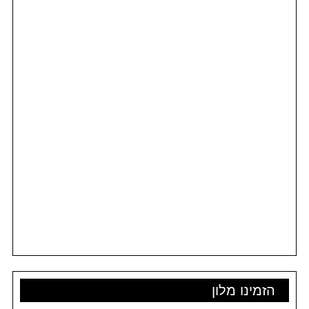
הזמינו מלון