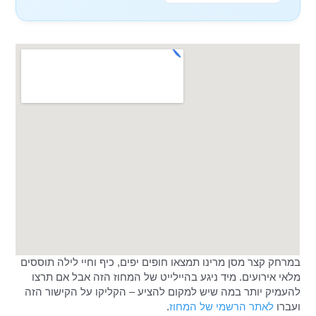
במרחק קצר מסן מרינו תמצאו חופים יפים, כיף וחיי לילה תוססים
מלאי אירועים. מיד ניגע בהיילייט של המחוז הזה אבל אם תרצו
להעמיק יותר במה שיש למקום להציע – הקליקו על הקישור הזה
ועברו
לאתר הרשמי של המחוז
.