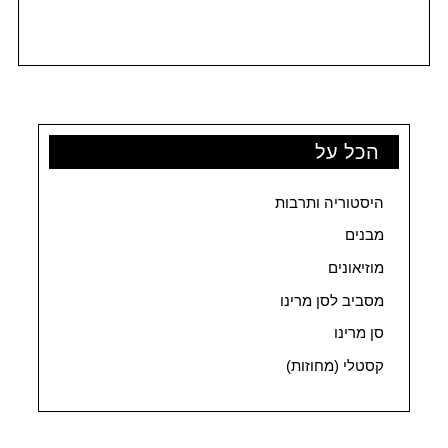
הכל על
היסטוריה ותרבות
מבנים
מוזיאונים
מסביב לסן מרינו
סן מרינו
קסטלי (מחוזות)