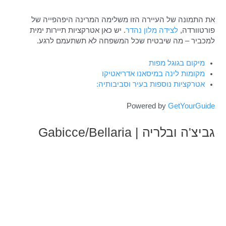
את התמונה של העיירה הזו משלימה המרינה היפהפייה של
פורטוורדה,
לצידה מלון נהדר
. יש כאן אטרקציות תיירות ימית
למכביר – מה שיבטיח שכל המשפחה לא תשתעמם לרגע.
מיקום בגוגל מפות
מקומות לינה במיסאנו אדריאטיקו
אטרקציות נוספות בעיר וסביבותיה:
Powered by
GetYourGuide
גביצ'ה ובלריה | Gabicce/Bellaria