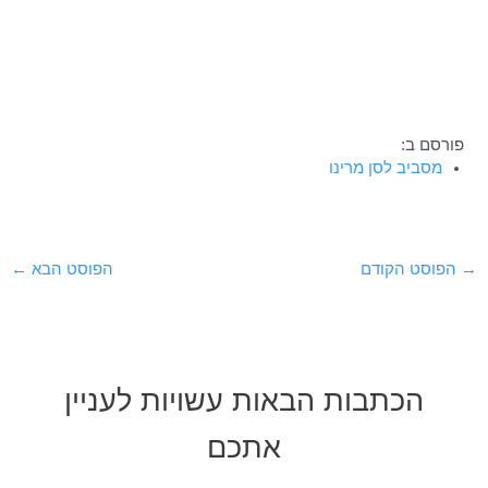
פורסם ב:
מסביב לסן מרינו
Post
→
הפוסט הקודם
הפוסט הבא
←
navigation
הכתבות הבאות עשויות לעניין
אתכם