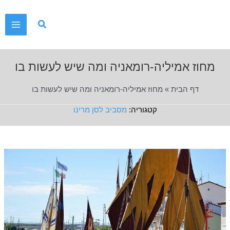
ילוג
תוכן
Main
Menu
מחוז אמיליה-רומאניה ומה שיש לעשות בו
דף הבית
»
מחוז אמיליה-רומאניה ומה שיש לעשות בו
מסביב לסן מרינו