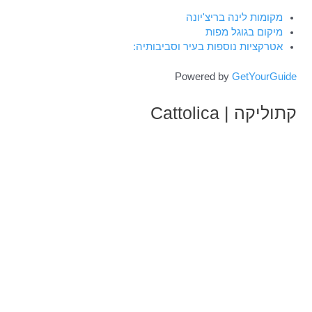
מקומות לינה בריצ'יונה
מיקום בגוגל מפות
אטרקציות נוספות בעיר וסביבותיה:
Powered by
GetYourGuide
קתוליקה | Cattolica