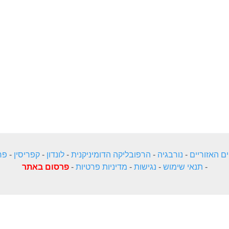
ם האזוריים
-
נורבגיה
-
הרפובליקה הדומיניקנית
-
לונדון
-
קפריסין
-
פר
-
תנאי שימוש
-
נגישות
-
מדיניות פרטיות
-
פרסום באתר