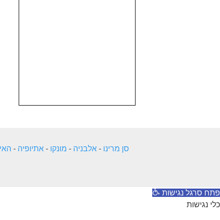
סן מרינו
-
אלבניה
-
מונקו
-
אתיופיה
-
האיי
פתח סרגל נגישות
כלי נגישות