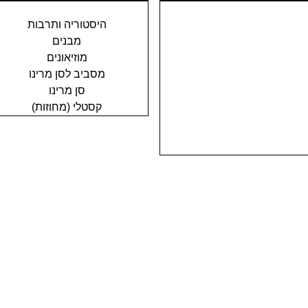
היסטוריה ותרבות
מבנים
מוזיאונים
מסביב לסן מרינו
סן מרינו
קסטלי (מחוזות)