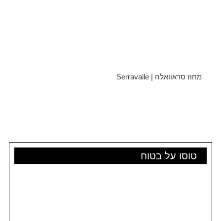
מחוז סראוואלה | Serravalle
טוסו על בטוח