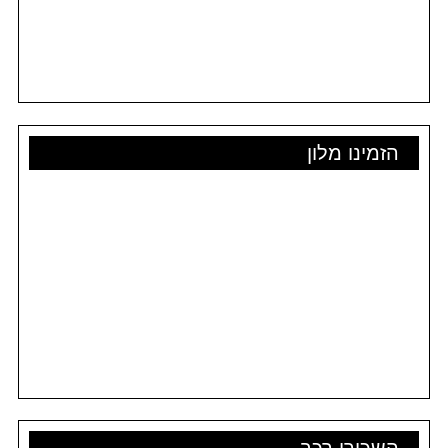
הזמינו מלון