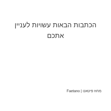
הכתבות הבאות עשויות לעניין
אתכם
מחוז פיטאנו | Faetano