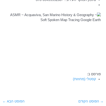
פורסם ב:
קסטלי (מחוזות)
Post
→
הפוסט הקודם
הפוסט הבא
←
navigation