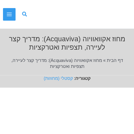
ילוג
תוכן
Main
Menu
מחוז אקוואוויוה (Acquaviva): מדריך קצר
לעיירה, תצפיות ואטרקציות
דף הבית
»
מחוז אקוואוויוה (Acquaviva): מדריך קצר לעיירה,
תצפיות ואטרקציות
קסטלי (מחוזות)