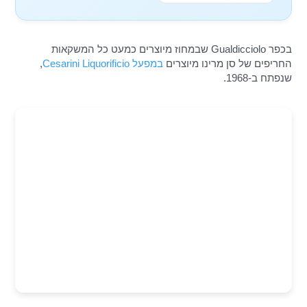
בכפר Gualdicciolo שבמחוז מיוצרים כמעט כל המשקאות
החריפים של סן מרינו מיוצרים
במפעל Cesarini Liquorificio
,
שנפתח ב-1968.