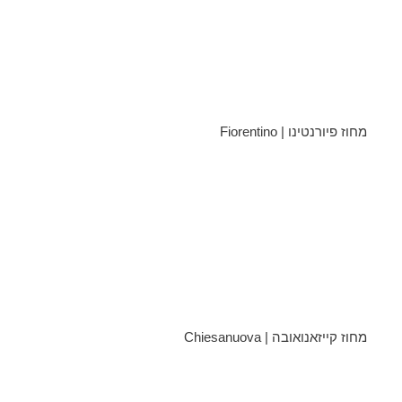
מחוז פיורנטינו | Fiorentino
מחוז קייזאנואובה | Chiesanuova