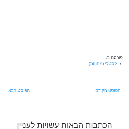
פורסם ב:
קסטלי (מחוזות)
Post
→
הפוסט הקודם
הפוסט הבא
←
navigation
הכתבות הבאות עשויות לעניין