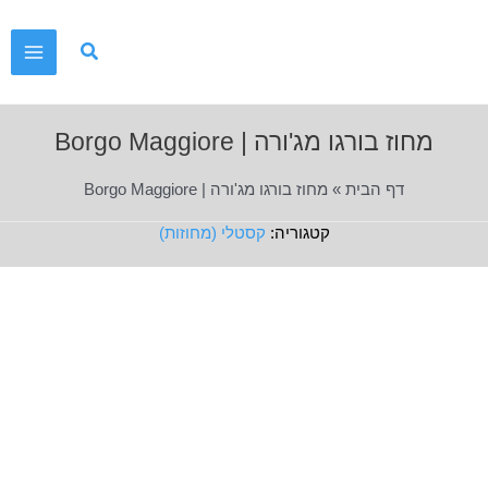
ילוג
תוכן
Main
Menu
מחוז בורגו מג'ורה | Borgo Maggiore
דף הבית
»
מחוז בורגו מג'ורה | Borgo Maggiore
קסטלי (מחוזות)