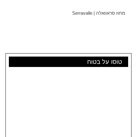
מחוז סראוואלה | Serravalle
טוסו על בטוח