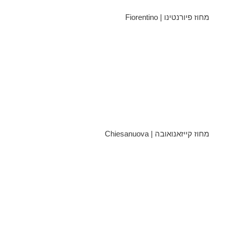
מחוז פיורנטינו | Fiorentino
מחוז קייזאנואובה | Chiesanuova