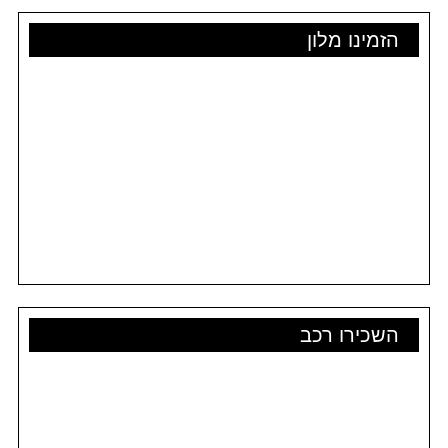
הזמינו מלון
השכירו רכב