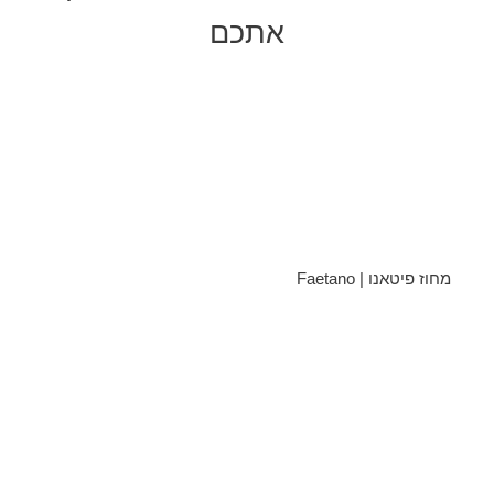
אתכם
מחוז פיטאנו | Faetano