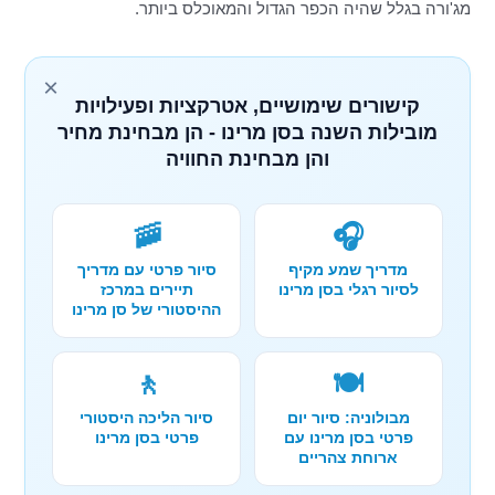
מג'ורה בגלל שהיה הכפר הגדול והמאוכלס ביותר.
×
קישורים שימושיים, אטרקציות ופעילויות
מובילות השנה בסן מרינו - הן מבחינת מחיר
והן מבחינת החוויה
🚠
🎧
מדריך שמע מקיף
סיור פרטי עם מדריך
לסיור רגלי בסן מרינו
תיירים במרכז
ההיסטורי של סן מרינו
🚶
🍽️
מבולוניה: סיור יום
סיור הליכה היסטורי
פרטי בסן מרינו עם
פרטי בסן מרינו
ארוחת צהריים