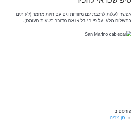
אפשר לעלות לרכבת עם מזוודות וגם עם חיות מחמד (לעיתים
בתשלום מלא, על פי הגודל או אם מדובר בשעות העומס).
פורסם ב:
סן מרינו