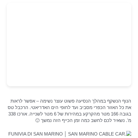
הנוף הנשקף במהלך הנסיעה פשוט עוצר נשימה – אפשר לראות
את כל האזור הכפרי מסביב ועד לחופי הים האדריאטי. הרכבל טס
בגובה 166 מטר מהקרקע במהירות של 6 מטר לשנייה. אורכו 338
מ'. נשאיר לכם לחשב כמה זמן הכייף הזה נמשך 🙂