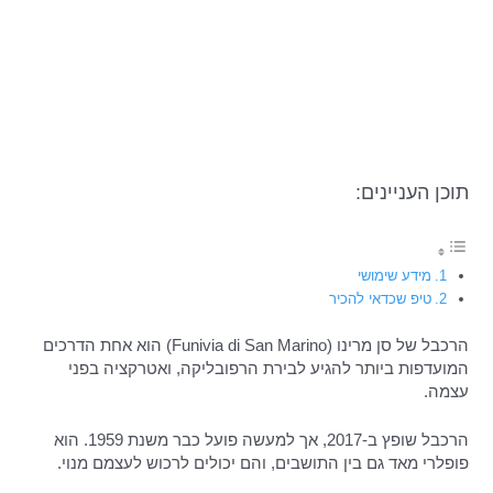
תוכן העניינים:
מידע שימושי
טיפ שכדאי להכיר
הרכבל של סן מרינו (Funivia di San Marino) הוא אחת הדרכים
המועדפות ביותר להגיע לבירת הרפובליקה, ואטרקציה בפני
עצמה.
הרכבל שופץ ב-2017, אך למעשה פועל כבר משנת 1959. הוא
פופלרי מאד גם בין התושבים, והם יכולים לרכוש לעצמם מנוי.