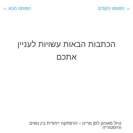
Post
→
הפוסט הקודם
הפוסט הבא
←
navigation
הכתבות הבאות עשויות לעניין
אתכם
טיול מאורגן לסן מרינו – הרפתקה ייחודית בין נופים
והיסטוריה