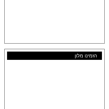
הזמינו מלון